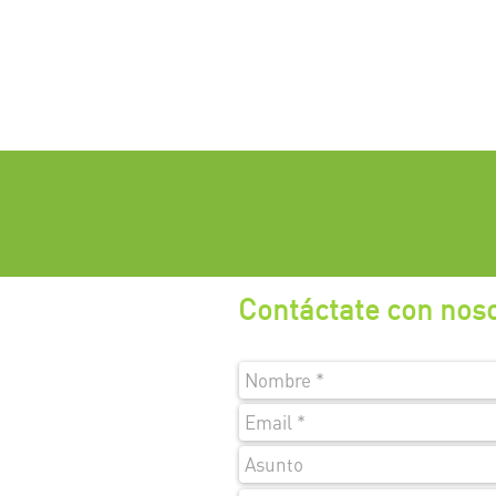
Contáctate con nos