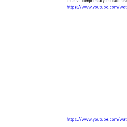
esfuerzo, compromiso y dedicación ha
https://www.youtube.com/wat
https://www.youtube.com/wa