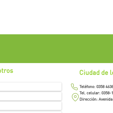
otros
Ciudad de l
Teléfono: 0358 463
Tel. celular: 0358
Dirección: Avenida