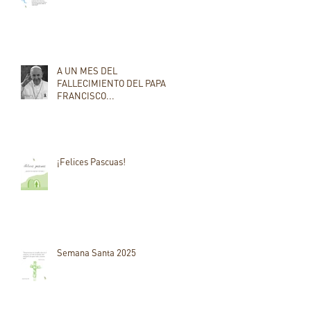
A UN MES DEL
FALLECIMIENTO DEL PAPA
FRANCISCO...
¡Felices Pascuas!
Semana Santa 2025