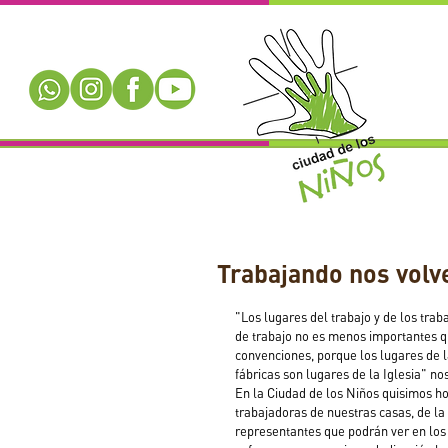
Trabajando nos vol
"Los lugares del trabajo y de los trab
de trabajo no es menos importantes q
convenciones, porque los lugares de la 
fábricas son lugares de la Iglesia" no
En la Ciudad de los Niños quisimos ho
trabajadoras de nuestras casas, de la 
representantes que podrán ver en los 