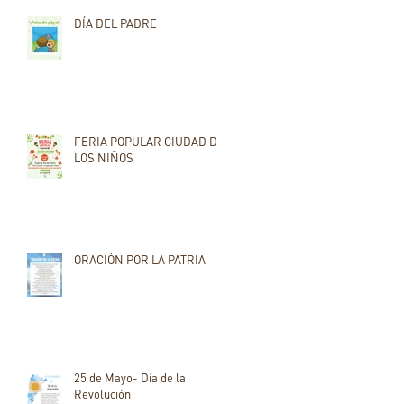
DÍA DEL PADRE
FERIA POPULAR CIUDAD DE
LOS NIÑOS
ORACIÓN POR LA PATRIA
25 de Mayo- Día de la
Revolución