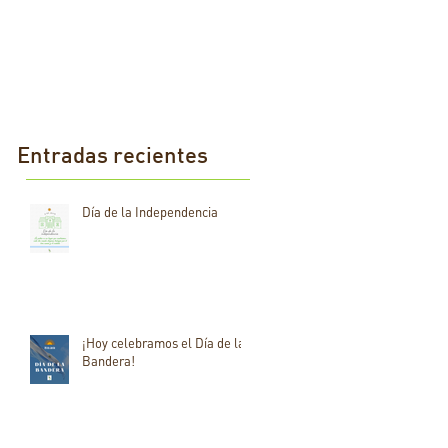
Entradas recientes
Día de la Independencia
¡Hoy celebramos el Día de la
Bandera!