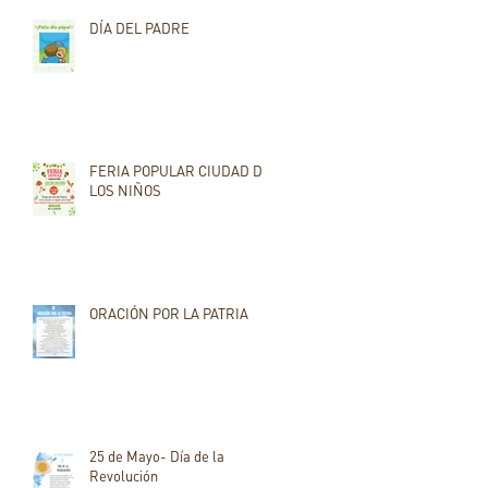
DÍA DEL PADRE
FERIA POPULAR CIUDAD DE
LOS NIÑOS
ORACIÓN POR LA PATRIA
25 de Mayo- Día de la
Revolución