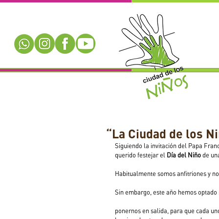
“La Ciudad de los Ni
Siguiendo la invitación del Papa Fran
querido festejar el
 Día del Niño
 de un
Habitualmente somos anfitriones y no
Sin embargo, este año hemos optado sal
ponernos en salida, para que cada uno