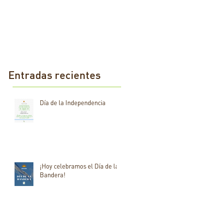
Entradas recientes
Día de la Independencia
¡Hoy celebramos el Día de la
Bandera!