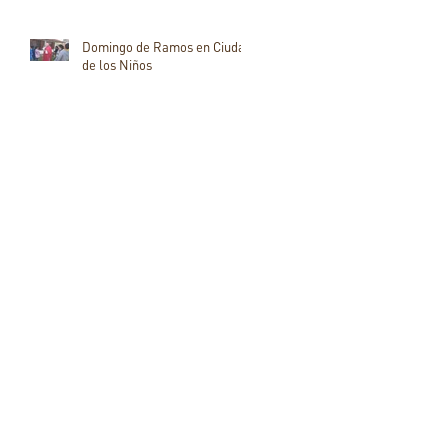
Domingo de Ramos en Ciudad
de los Niños