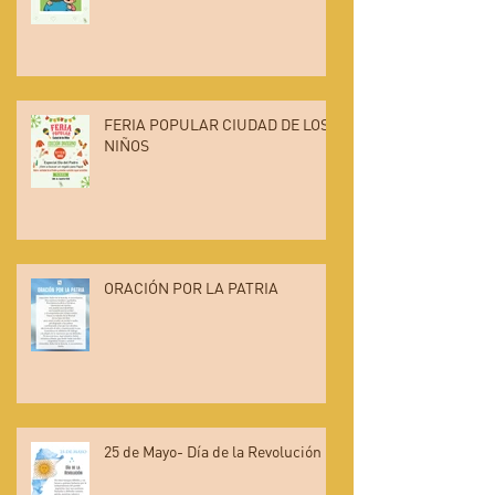
FERIA POPULAR CIUDAD DE LOS
NIÑOS
ORACIÓN POR LA PATRIA
25 de Mayo- Día de la Revolución