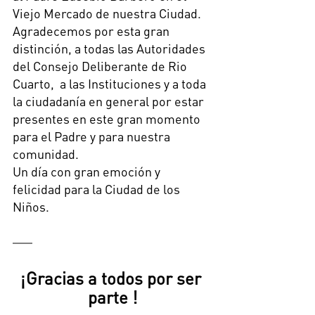
Viejo Mercado de nuestra Ciudad. 
Agradecemos por esta gran 
distinción, a todas las Autoridades 
del Consejo Deliberante de Rio 
Cuarto,  a las Instituciones y a toda 
la ciudadanía en general por estar 
presentes en este gran momento 
para el Padre y para nuestra 
comunidad. 
Un día con gran emoción y 
felicidad para la Ciudad de los 
Niños.
¡Gracias a todos por ser 
parte !