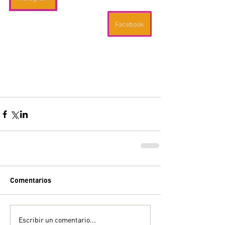
Facebook
Comentarios
Escribir un comentario...