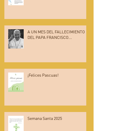
A UN MES DEL FALLECIMIENTO
DEL PAPA FRANCISCO...
¡Felices Pascuas!
Semana Santa 2025