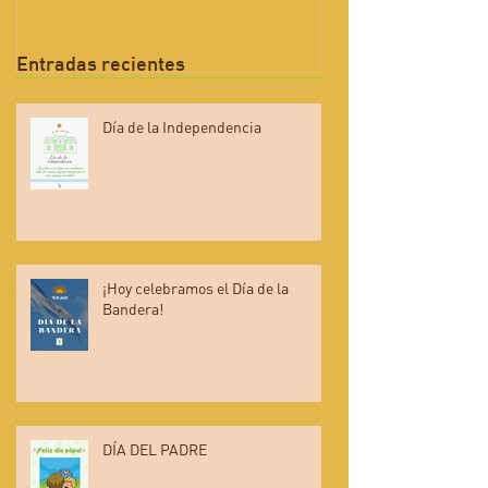
Entradas recientes
Día de la Independencia
¡Hoy celebramos el Día de la
Bandera!
DÍA DEL PADRE