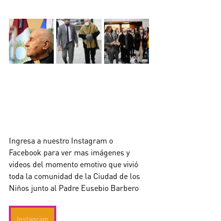
Ingresa a nuestro Instagram o 
Facebook para ver mas imágenes y 
videos del momento emotivo que vivió 
toda la comunidad de la Ciudad de los 
Niños junto al Padre Eusebio Barbero
Instagram