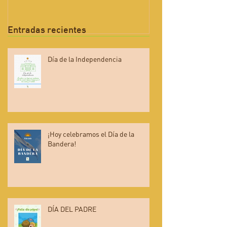
Entradas recientes
Día de la Independencia
¡Hoy celebramos el Día de la
Bandera!
DÍA DEL PADRE