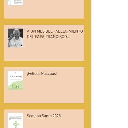
A UN MES DEL FALLECIMIENTO
DEL PAPA FRANCISCO...
¡Felices Pascuas!
Semana Santa 2025