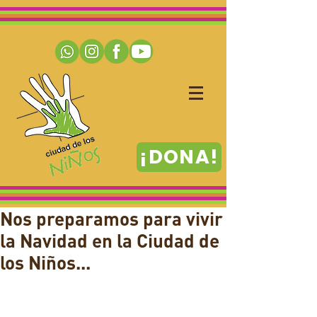
¡DONA!
Nos preparamos para vivir
la Navidad en la Ciudad de
los Niños...