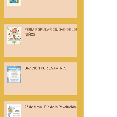
FERIA POPULAR CIUDAD DE LOS
NIÑOS
ORACIÓN POR LA PATRIA
25 de Mayo- Día de la Revolución