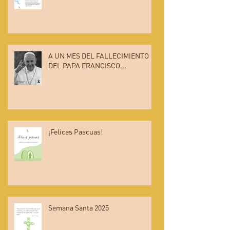
A UN MES DEL FALLECIMIENTO
DEL PAPA FRANCISCO...
¡Felices Pascuas!
Semana Santa 2025