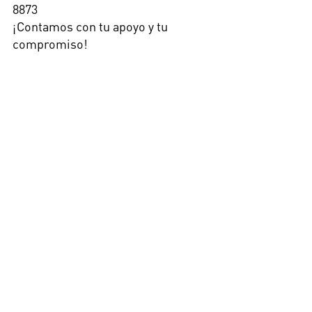
8873
¡Contamos con tu apoyo y tu 
compromiso!