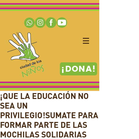
¡DONA!
¡QUE LA EDUCACIÓN NO
SEA UN
PRIVILEGIO!SUMATE PARA
FORMAR PARTE DE LAS
MOCHILAS SOLIDARIAS