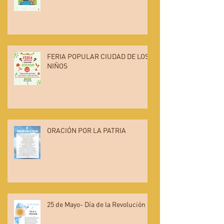
FERIA POPULAR CIUDAD DE LOS
NIÑOS
ORACIÓN POR LA PATRIA
25 de Mayo- Día de la Revolución