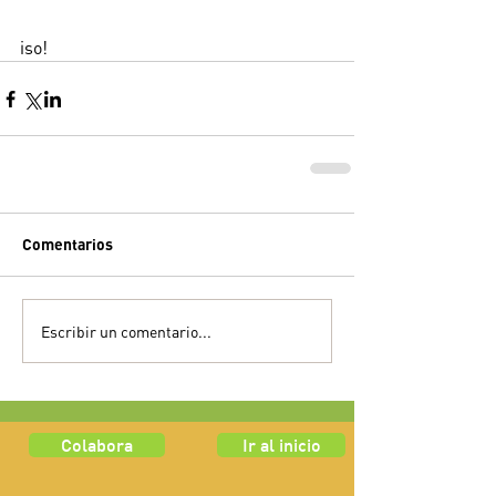
iso!​
Comentarios
Escribir un comentario...
Colabora
Ir al inicio