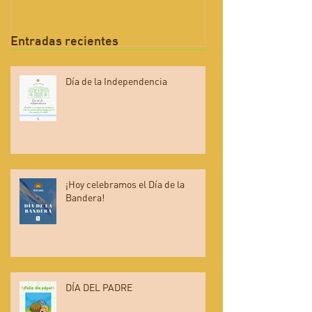
Entradas recientes
Día de la Independencia
¡Hoy celebramos el Día de la
Bandera!
DÍA DEL PADRE