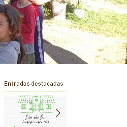
Entradas destacadas