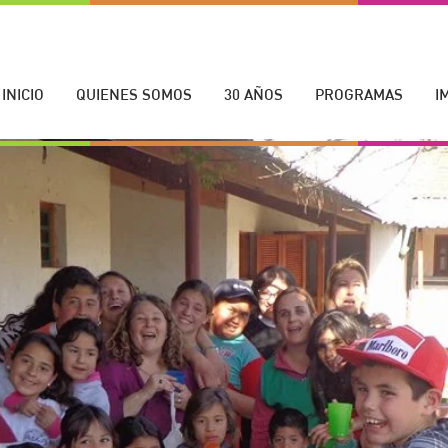
INICIO
QUIENES SOMOS
30 AÑOS
PROGRAMAS
I