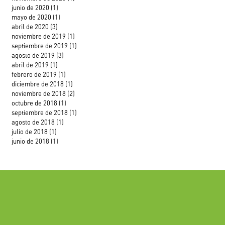
junio de 2020
(1)
1 entrada
mayo de 2020
(1)
1 entrada
abril de 2020
(3)
3 entradas
noviembre de 2019
(1)
1 entrada
septiembre de 2019
(1)
1 entrada
agosto de 2019
(3)
3 entradas
abril de 2019
(1)
1 entrada
febrero de 2019
(1)
1 entrada
diciembre de 2018
(1)
1 entrada
noviembre de 2018
(2)
2 entradas
octubre de 2018
(1)
1 entrada
septiembre de 2018
(1)
1 entrada
agosto de 2018
(1)
1 entrada
julio de 2018
(1)
1 entrada
junio de 2018
(1)
1 entrada