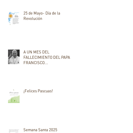
25 de Mayo- Día de la
Revolución
A UN MES DEL
FALLECIMIENTO DEL PAPA
FRANCISCO...
¡Felices Pascuas!
Semana Santa 2025