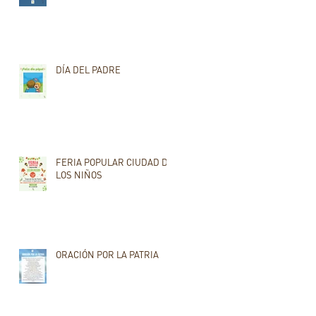
DÍA DEL PADRE
FERIA POPULAR CIUDAD DE
LOS NIÑOS
ORACIÓN POR LA PATRIA