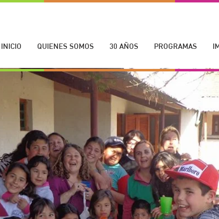
INICIO
QUIENES SOMOS
30 AÑOS
PROGRAMAS
I