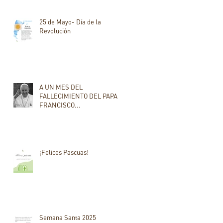
25 de Mayo- Día de la
Revolución
A UN MES DEL
FALLECIMIENTO DEL PAPA
FRANCISCO...
¡Felices Pascuas!
Semana Santa 2025