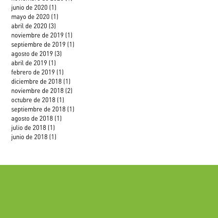
junio de 2020
(1)
1 entrada
mayo de 2020
(1)
1 entrada
abril de 2020
(3)
3 entradas
noviembre de 2019
(1)
1 entrada
septiembre de 2019
(1)
1 entrada
agosto de 2019
(3)
3 entradas
abril de 2019
(1)
1 entrada
febrero de 2019
(1)
1 entrada
diciembre de 2018
(1)
1 entrada
noviembre de 2018
(2)
2 entradas
octubre de 2018
(1)
1 entrada
septiembre de 2018
(1)
1 entrada
agosto de 2018
(1)
1 entrada
julio de 2018
(1)
1 entrada
junio de 2018
(1)
1 entrada