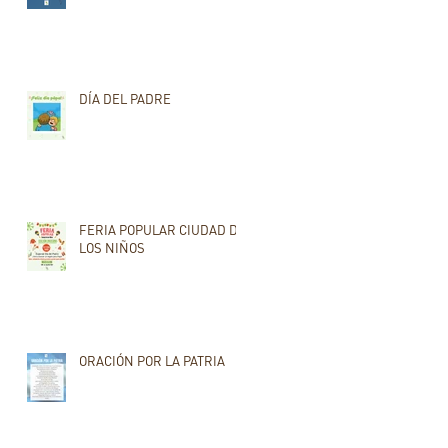
DÍA DEL PADRE
FERIA POPULAR CIUDAD DE
LOS NIÑOS
ORACIÓN POR LA PATRIA