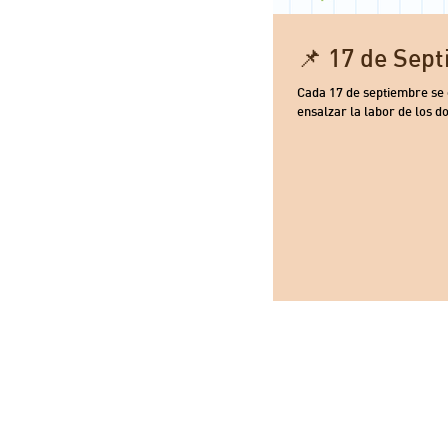
📌 17 de Se
Cada 17 de septiembre se 
ensalzar la labor de los do