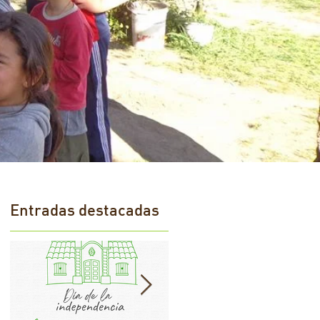
Entradas destacadas