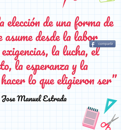
compartir