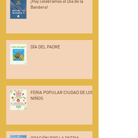
¡Hoy celebramos el Día de la
Bandera!
DÍA DEL PADRE
FERIA POPULAR CIUDAD DE LOS
NIÑOS