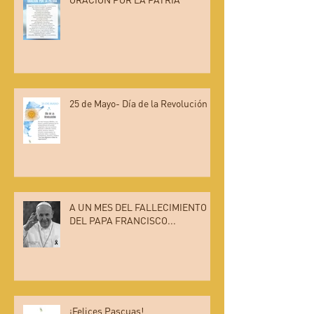
ORACIÓN POR LA PATRIA
25 de Mayo- Día de la Revolución
A UN MES DEL FALLECIMIENTO
DEL PAPA FRANCISCO...