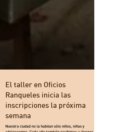
El taller en Oficios
Ranqueles inicia las
inscripciones la próxima
semana