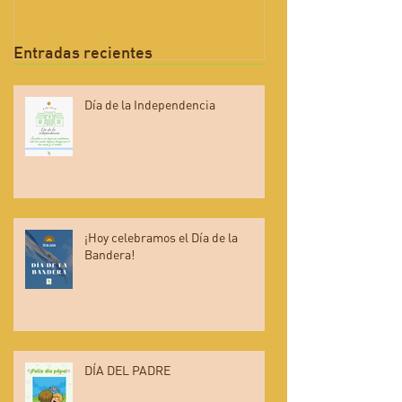
Entradas recientes
Día de la Independencia
¡Hoy celebramos el Día de la
Bandera!
DÍA DEL PADRE