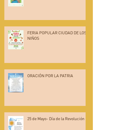
FERIA POPULAR CIUDAD DE LOS
NIÑOS
ORACIÓN POR LA PATRIA
25 de Mayo- Día de la Revolución