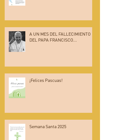
A UN MES DEL FALLECIMIENTO
DEL PAPA FRANCISCO...
¡Felices Pascuas!
Semana Santa 2025