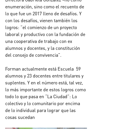
enumeración, sino como el recuento de 
lo que fue un 2017 lleno de desafíos. Y 
con los desafíos, vienen también los 
logros: “el comienzo de un proyecto 
laboral y productivo con la fundación de 
una cooperativa de trabajo con ex 
alumnos y docentes, y la constitución 
del consejo de convivencia”.
Forman actualmente está Escuela  59 
alumnos y 23 docentes entre titulares y 
suplentes. Y en el número está, tal vez, 
lo más importante de estos logros como 
todo lo que pasa en “La Ciudad”: Lo 
colectivo y lo comunitario por encima 
de lo individual para lograr que las 
cosas sucedan