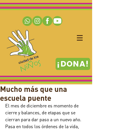
¡DONA!
Mucho más que una
escuela puente
El mes de diciembre es momento de 
cierre y balances, de etapas que se 
cierran para dar paso a un nuevo año. 
Pasa en todos los órdenes de la vida, 