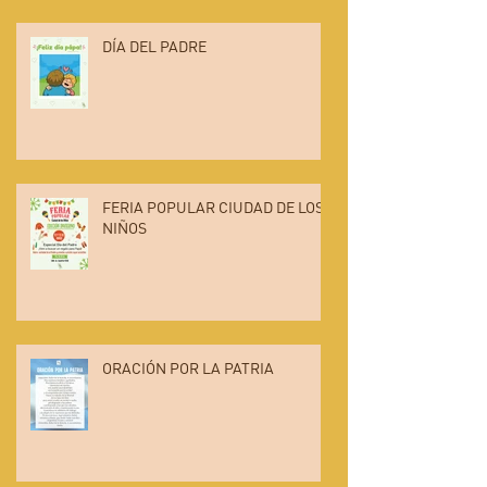
DÍA DEL PADRE
FERIA POPULAR CIUDAD DE LOS
NIÑOS
ORACIÓN POR LA PATRIA