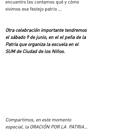
encuentro les contamos qué y cómo 
vivimos ese festejo patrio ...
Otra celebración importante tendremos 
el sábado 9 de junio, en el el peña de la 
Patria que organiza la escuela en el 
SUM de Ciudad de los Niños. 
Compartimos, en este momento 
especial, la ORACIÓN POR LA  PATRIA...