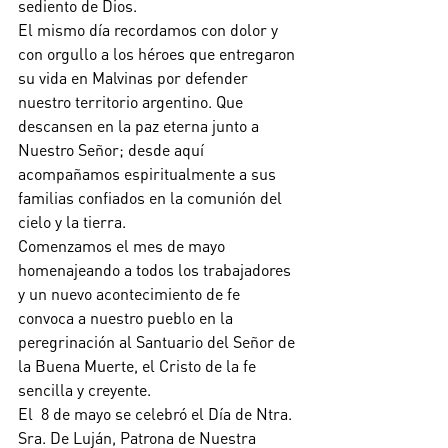
sediento de Dios.
El mismo día recordamos con dolor y 
con orgullo a los héroes que entregaron 
su vida en Malvinas por defender 
nuestro territorio argentino. Que 
descansen en la paz eterna junto a 
Nuestro Señor; desde aquí 
acompañamos espiritualmente a sus 
familias confiados en la comunión del 
cielo y la tierra.
Comenzamos el mes de mayo 
homenajeando a todos los trabajadores 
y un nuevo acontecimiento de fe 
convoca a nuestro pueblo en la 
peregrinación al Santuario del Señor de 
la Buena Muerte, el Cristo de la fe 
sencilla y creyente.
El  8 de mayo se celebró el Día de Ntra. 
Sra. De Luján, Patrona de Nuestra 