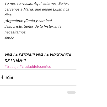
Tú nos convocas. Aquí estamos, Señor,
cercanos a María, que desde Luján nos 
dice:
¡Argentina! ¡Canta y camina!
Jesucristo, Señor de la historia, te 
necesitamos.
Amén
VIVA LA PATRIA!!! VIVA LA VIRGENCITA 
DE LUJÁN!!!
#trabajo
#ciudaddelosniños