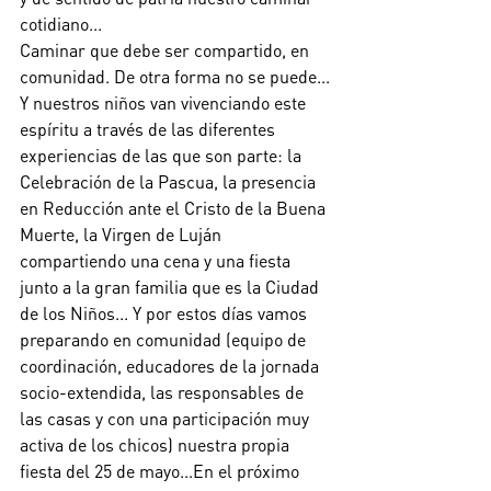
cotidiano...
Caminar que debe ser compartido, en 
comunidad. De otra forma no se puede...
Y nuestros niños van vivenciando este 
espíritu a través de las diferentes 
experiencias de las que son parte: la 
Celebración de la Pascua, la presencia 
en Reducción ante el Cristo de la Buena 
Muerte, la Virgen de Luján 
compartiendo una cena y una fiesta 
junto a la gran familia que es la Ciudad 
de los Niños... Y por estos días vamos 
preparando en comunidad (equipo de 
coordinación, educadores de la jornada 
socio-extendida, las responsables de 
las casas y con una participación muy 
activa de los chicos) nuestra propia 
fiesta del 25 de mayo...En el próximo 