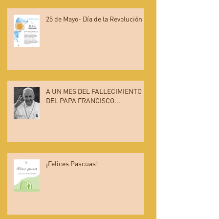
25 de Mayo- Día de la Revolución
A UN MES DEL FALLECIMIENTO
DEL PAPA FRANCISCO...
¡Felices Pascuas!