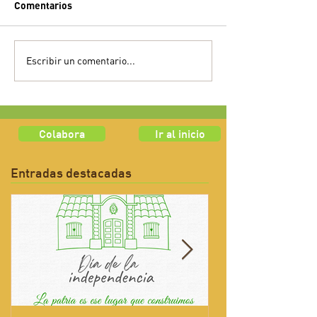
Comentarios
Escribir un comentario...
Colabora
Ir al inicio
Entradas destacadas