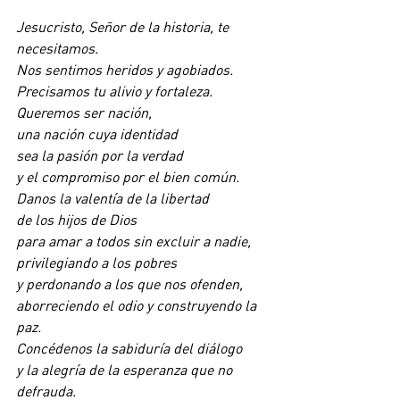
Jesucristo, Señor de la historia, te 
necesitamos.
Nos sentimos heridos y agobiados.
Precisamos tu alivio y fortaleza.
Queremos ser nación,
una nación cuya identidad
sea la pasión por la verdad
y el compromiso por el bien común.
Danos la valentía de la libertad
de los hijos de Dios
para amar a todos sin excluir a nadie,
privilegiando a los pobres
y perdonando a los que nos ofenden,
aborreciendo el odio y construyendo la 
paz.
Concédenos la sabiduría del diálogo
y la alegría de la esperanza que no 
defrauda.