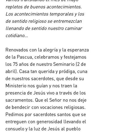
repletos de buenos acontecimientos.
Los acontecimientos temporales y los 
de sentido religioso se entremezclan 
llenando de sentido nuestro caminar 
cotidiano...
Renovados con la alegría y la esperanza 
de la Pascua, celebramos y festejamos 
los 75 años de nuestro Seminario (2 de 
abril). Casa tan querida y pródiga, cuna 
de nuestros sacerdotes, que desde su 
Ministerio nos guían y nos traen la 
presencia de Jesús vivo a través de los 
sacramentos. Que el Señor no nos deje 
de bendecir con vocaciones religiosas.
Pedimos por sacerdotes santos que se 
entreguen con generosidad llevando el 
consuelo y la luz de Jesús al pueblo 