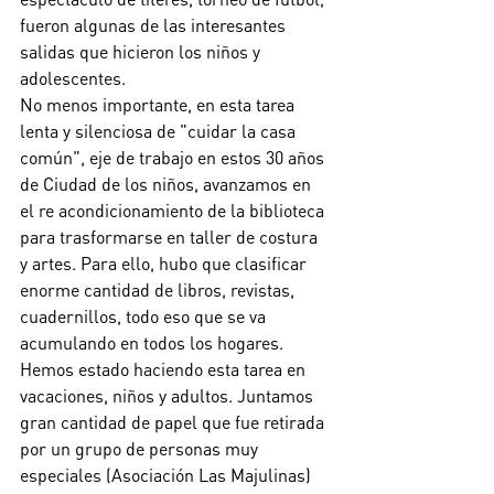
fueron algunas de las interesantes 
salidas que hicieron los niños y 
adolescentes. 
No menos importante, en esta tarea 
lenta y silenciosa de "cuidar la casa 
común", eje de trabajo en estos 30 años 
de Ciudad de los niños, avanzamos en 
el re acondicionamiento de la biblioteca 
para trasformarse en taller de costura 
y artes. Para ello, hubo que clasificar 
enorme cantidad de libros, revistas, 
cuadernillos, todo eso que se va 
acumulando en todos los hogares. 
Hemos estado haciendo esta tarea en 
vacaciones, niños y adultos. Juntamos 
gran cantidad de papel que fue retirada 
por un grupo de personas muy 
especiales (Asociación Las Majulinas) 