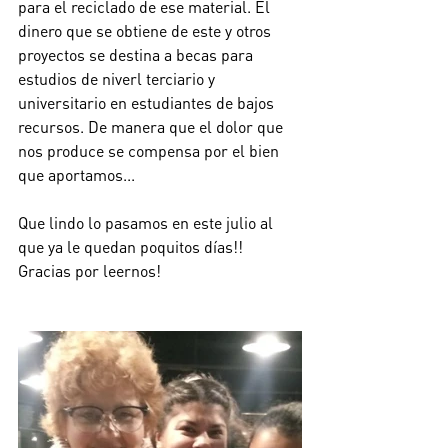
para el reciclado de ese material. El 
dinero que se obtiene de este y otros 
proyectos se destina a becas para 
estudios de niverl terciario y 
universitario en estudiantes de bajos 
recursos. De manera que el dolor que 
nos produce se compensa por el bien 
que aportamos... 
Que lindo lo pasamos en este julio al 
que ya le quedan poquitos días!! 
Gracias por leernos! 