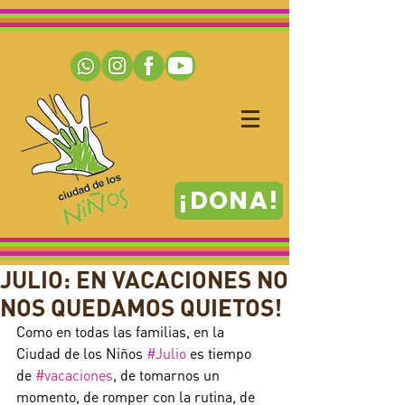
¡DONA!
JULIO: EN VACACIONES NO
NOS QUEDAMOS QUIETOS!
Como en todas las familias, en la 
Ciudad de los Niños 
#Julio
 es tiempo 
de 
#vacaciones
, de tomarnos un 
momento, de romper con la rutina, de 