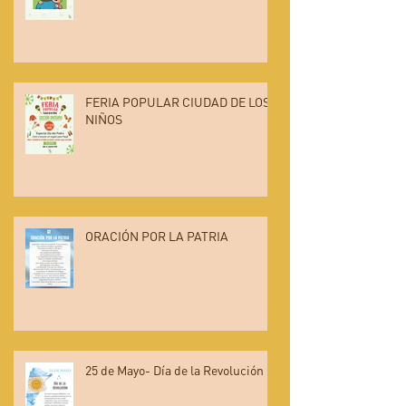
FERIA POPULAR CIUDAD DE LOS
NIÑOS
ORACIÓN POR LA PATRIA
25 de Mayo- Día de la Revolución