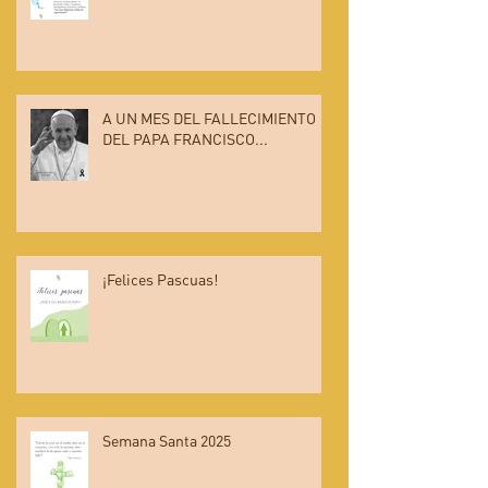
A UN MES DEL FALLECIMIENTO
DEL PAPA FRANCISCO...
¡Felices Pascuas!
Semana Santa 2025