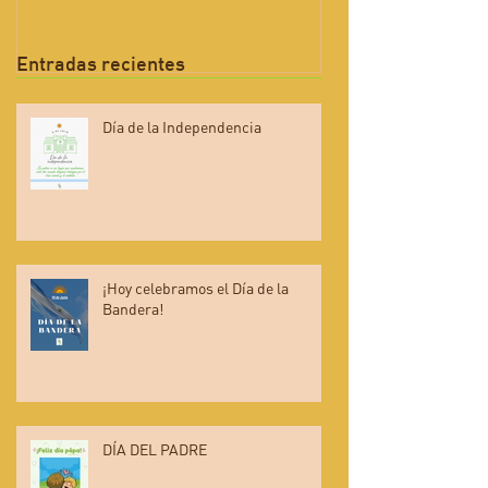
Entradas recientes
Día de la Independencia
¡Hoy celebramos el Día de la
Bandera!
DÍA DEL PADRE