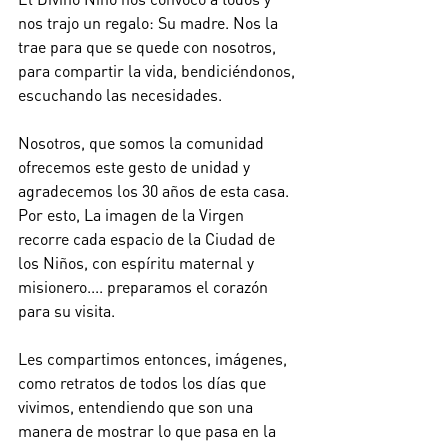
nos trajo un regalo: Su madre. Nos la 
trae para que se quede con nosotros, 
para compartir la vida, bendiciéndonos, 
escuchando las necesidades.
Nosotros, que somos la comunidad 
ofrecemos este gesto de unidad y 
agradecemos los 30 años de esta casa. 
Por esto, La imagen de la Virgen 
recorre cada espacio de la Ciudad de 
los Niños, con espíritu maternal y 
misionero.... preparamos el corazón 
para su visita. 
Les compartimos entonces, imágenes, 
como retratos de todos los días que 
vivimos, entendiendo que son una 
manera de mostrar lo que pasa en la 