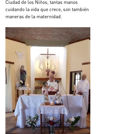
Ciudad de los Niños, tantas manos 
cuidando la vida que crece, son también 
maneras de la maternidad. 