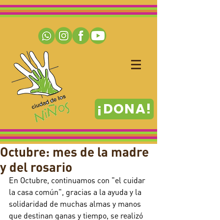
¡DONA!
Octubre: mes de la madre
y del rosario
En Octubre, continuamos con "el cuidar 
la casa común", gracias a la ayuda y la 
solidaridad de muchas almas y manos 
que destinan ganas y tiempo, se realizó 