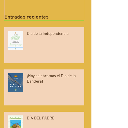
Entradas recientes
Día de la Independencia
¡Hoy celebramos el Día de la
Bandera!
DÍA DEL PADRE