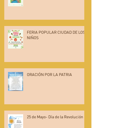
FERIA POPULAR CIUDAD DE LOS
NIÑOS
ORACIÓN POR LA PATRIA
25 de Mayo- Día de la Revolución