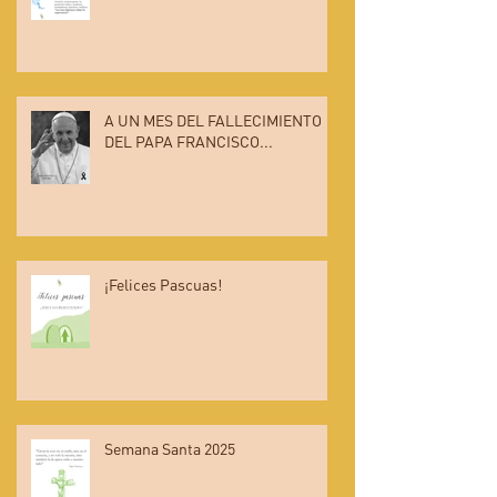
A UN MES DEL FALLECIMIENTO
DEL PAPA FRANCISCO...
¡Felices Pascuas!
Semana Santa 2025