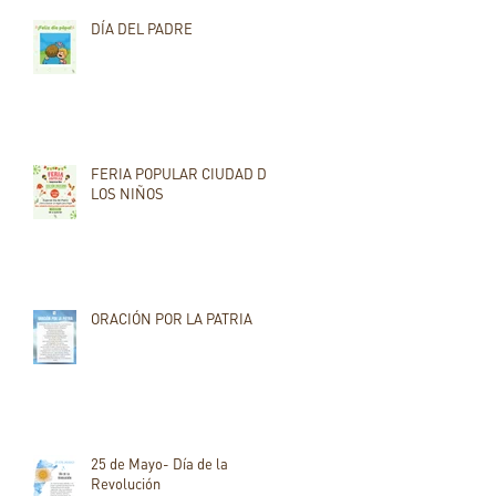
DÍA DEL PADRE
FERIA POPULAR CIUDAD DE
LOS NIÑOS
ORACIÓN POR LA PATRIA
25 de Mayo- Día de la
Revolución