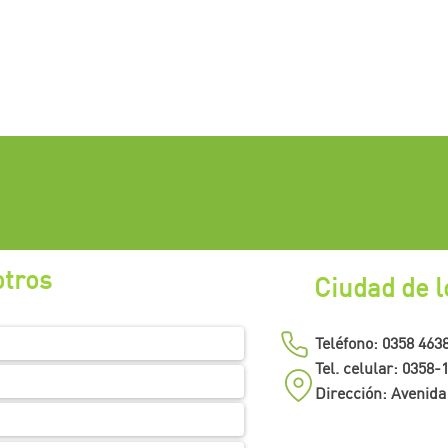
otros
Ciudad de l
Teléfono: 0358 463
Tel. celular: 0358
Dirección: Avenida