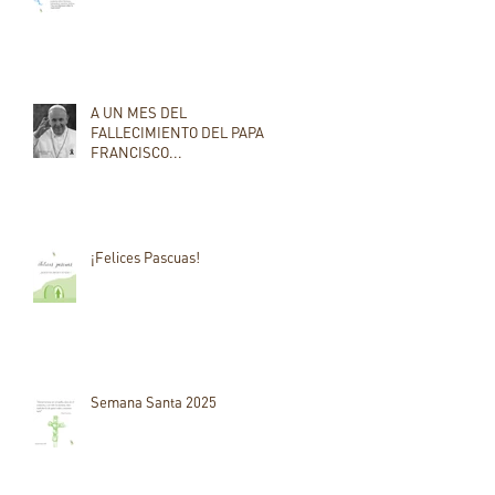
A UN MES DEL
FALLECIMIENTO DEL PAPA
FRANCISCO...
¡Felices Pascuas!
Semana Santa 2025