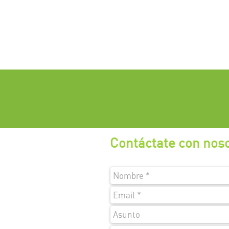
Contáctate con nos