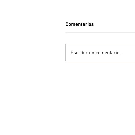
Comentarios
Escribir un comentario...